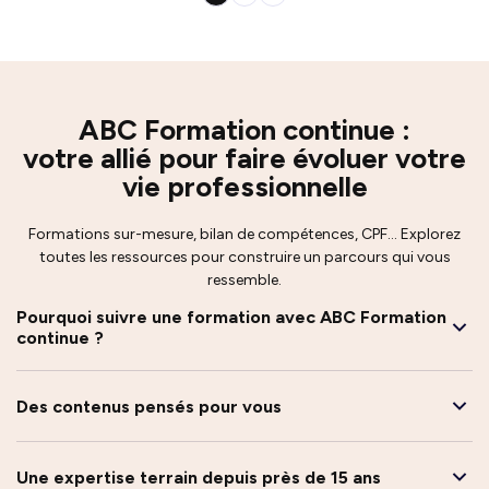
ABC Formation continue :
votre allié pour faire évoluer votre
vie professionnelle
Formations sur-mesure, bilan de compétences, CPF… Explorez
toutes les ressources pour construire un parcours qui vous
ressemble.
Pourquoi suivre une formation avec ABC Formation
continue ?
Des contenus pensés pour vous
Une expertise terrain depuis près de 15 ans