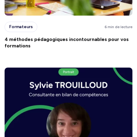
Formateurs
6 min de lecture
4 méthodes pédagogiques incontournables pour vos
formations