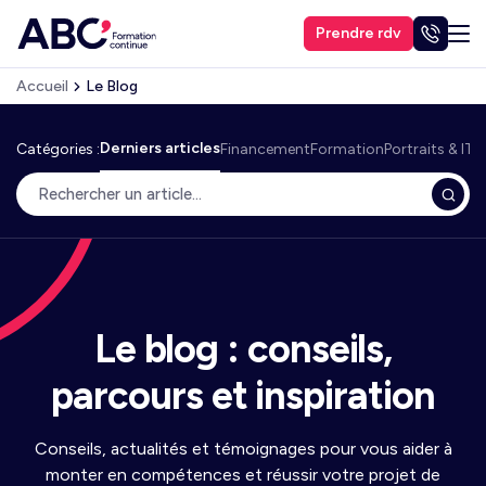
Prendre rdv
Accueil
Le Blog
Derniers articles
Catégories :
Financement
Formation
Portraits & IT
Le blog : conseils,
parcours et inspiration
Conseils, actualités et témoignages pour vous aider à
monter en compétences et réussir votre projet de