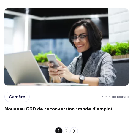
Carrière
7 min de lecture
Nouveau CDD de reconversion : mode d’emploi
1
2