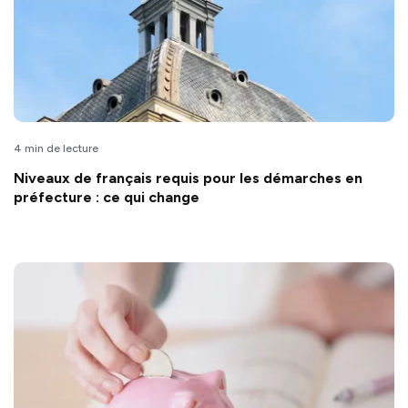
4 min de lecture
Niveaux de français requis pour les démarches en
préfecture : ce qui change