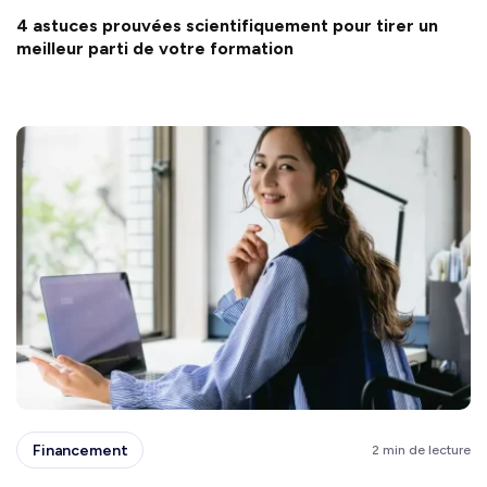
4 astuces prouvées scientifiquement pour tirer un
meilleur parti de votre formation
Financement
2 min de lecture