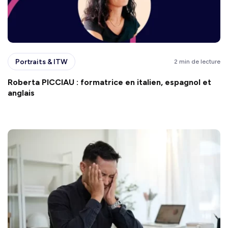
Portraits & ITW
2 min de lecture
Roberta PICCIAU : formatrice en italien, espagnol et
anglais