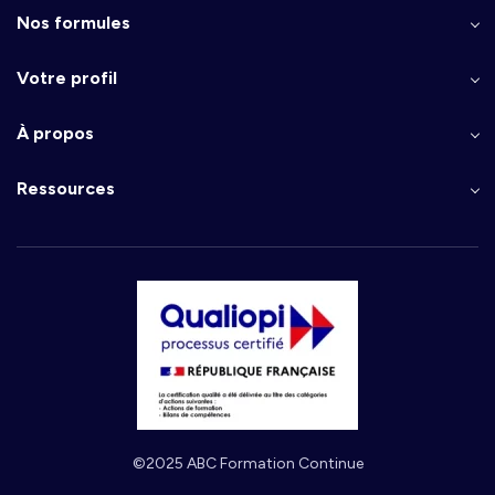
Nos formules
Votre profil
À propos
Ressources
©2025 ABC Formation Continue