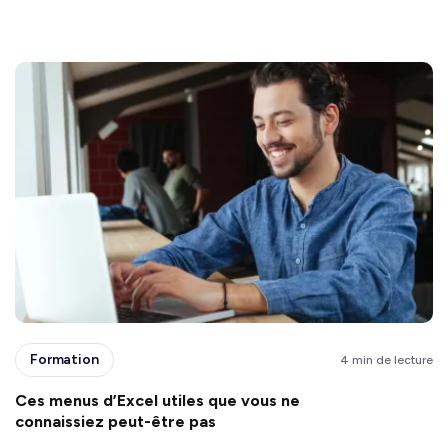
Formation
4 min de lecture
Ces menus d’Excel utiles que vous ne
connaissiez peut-être pas