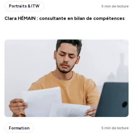
Portraits & ITW
5 min de lecture
Clara HÉMAIN : consultante en bilan de compétences
Formation
5 min de lecture