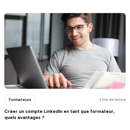
Formateurs
3 min de lecture
Créer un compte LinkedIn en tant que formateur,
quels avantages ?