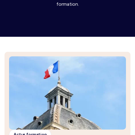
formation.
Actus formation