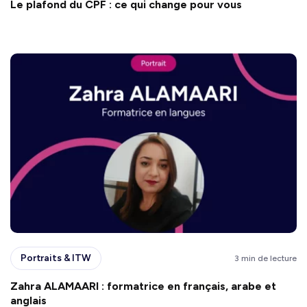
Le plafond du CPF : ce qui change pour vous
Portraits & ITW
3 min de lecture
Zahra ALAMAARI : formatrice en français, arabe et
anglais