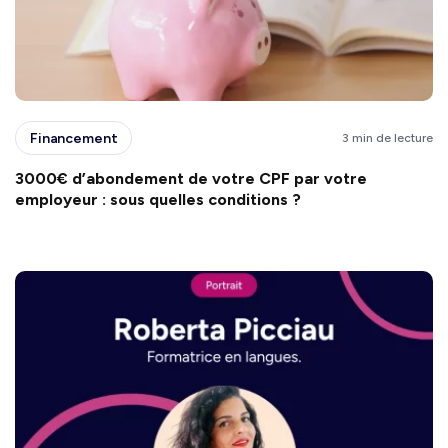
Financement
3 min de lecture
3000€ d’abondement de votre CPF par votre
employeur : sous quelles conditions ?