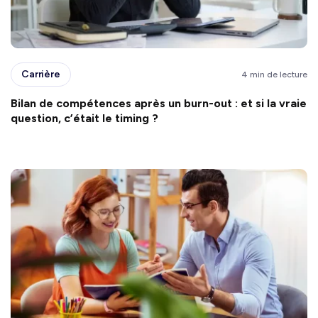
Carrière
4 min de lecture
Bilan de compétences après un burn-out : et si la vraie
question, c’était le timing ?