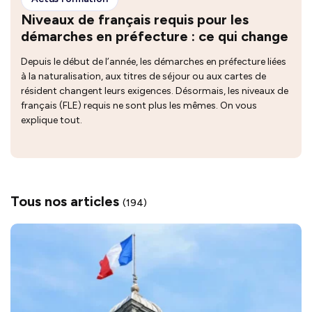
Niveaux de français requis pour les
démarches en préfecture : ce qui change
Depuis le début de l’année, les démarches en préfecture liées
à la naturalisation, aux titres de séjour ou aux cartes de
résident changent leurs exigences. Désormais, les niveaux de
français (FLE) requis ne sont plus les mêmes. On vous
explique tout.
Tous nos articles
(194)