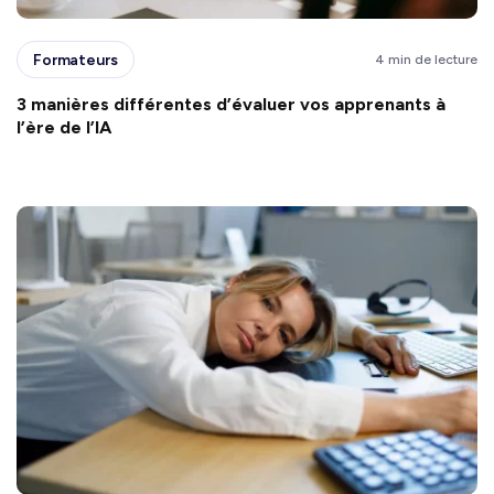
Formateurs
4 min de lecture
3 manières différentes d’évaluer vos apprenants à
l’ère de l’IA