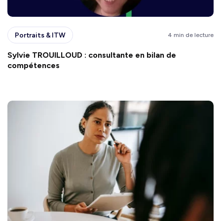
Portraits & ITW
4 min de lecture
Sylvie TROUILLOUD : consultante en bilan de
compétences