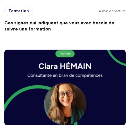
Formation
4 min de lecture
Ces signes qui indiquent que vous avez besoin de
suivre une formation