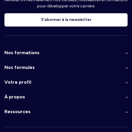
pour développer votre carrière.
S’abonner à la newsletter
Nos formations
Nos formules
Votre profil
À propos
Ressources