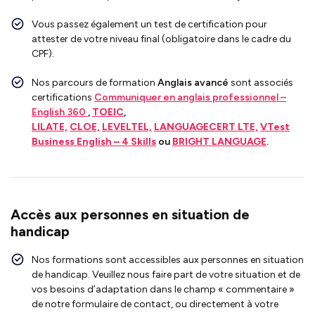
Vous passez également un test de certification pour
attester de votre niveau final (obligatoire dans le cadre du
CPF).
Nos parcours de formation
Anglais avancé
sont associés
certifications
Communiquer en anglais professionnel –
English 360
,
TOEIC
,
LILATE,
CLOE,
LEVELTEL,
LANGUAGECERT LTE,
VTest
Business English – 4 Skills
ou
BRIGHT LANGUAGE
.
Accès aux personnes en situation de
handicap
Nos formations sont accessibles aux personnes en situation
de handicap. Veuillez nous faire part de votre situation et de
vos besoins d’adaptation dans le champ « commentaire »
de notre formulaire de contact, ou directement à votre