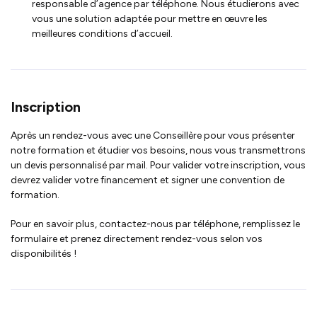
responsable d’agence par téléphone. Nous étudierons avec
vous une solution adaptée pour mettre en œuvre les
meilleures conditions d’accueil.
Inscription
Après un rendez-vous avec une Conseillère pour vous présenter
notre formation et étudier vos besoins, nous vous transmettrons
un devis personnalisé par mail. Pour valider votre inscription, vous
devrez valider votre financement et signer une convention de
formation.
Pour en savoir plus, contactez-nous par téléphone, remplissez le
formulaire et prenez directement rendez-vous selon vos
disponibilités !