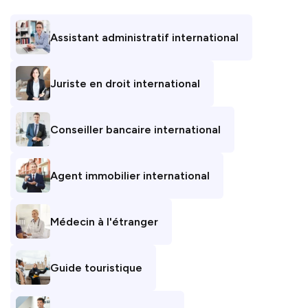
Assistant administratif international
Juriste en droit international
Conseiller bancaire international
Agent immobilier international
Médecin à l'étranger
Guide touristique