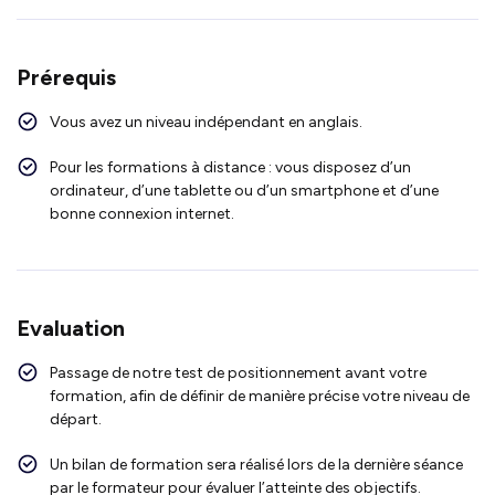
Prérequis
Vous avez un niveau indépendant en anglais.
Pour les formations à distance : vous disposez d’un
ordinateur, d’une tablette ou d’un smartphone et d’une
bonne connexion internet.
Evaluation
Passage de notre test de positionnement avant votre
formation, afin de définir de manière précise votre niveau de
départ.
Un bilan de formation sera réalisé lors de la dernière séance
par le formateur pour évaluer l’atteinte des objectifs.