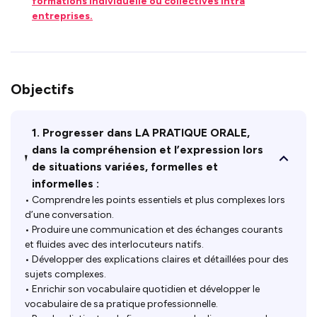
formations individuelle ou collectives intra
entreprises.
Objectifs
1. Progresser dans LA PRATIQUE ORALE,
dans la compréhension et l’expression lors
de situations variées, formelles et
informelles :
• Comprendre les points essentiels et plus complexes lors
d’une conversation.
• Produire une communication et des échanges courants
et fluides avec des interlocuteurs natifs.
• Développer des explications claires et détaillées pour des
sujets complexes.
• Enrichir son vocabulaire quotidien et développer le
vocabulaire de sa pratique professionnelle.