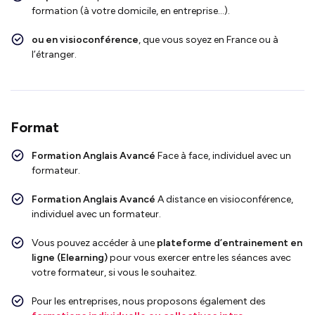
formation (à votre domicile, en entreprise…).
ou en visioconférence
, que vous soyez en France ou à
l’étranger.
Format
Formation Anglais Avancé
Face
à face, individuel avec un
formateur.
Formation Anglais Avancé
A distance en visioconférence,
individuel avec un formateur.
Vous pouvez accéder à une
plateforme d’entrainement en
ligne (Elearning)
pour vous exercer entre les séances avec
votre formateur, si vous le souhaitez.
Pour les entreprises, nous proposons également des