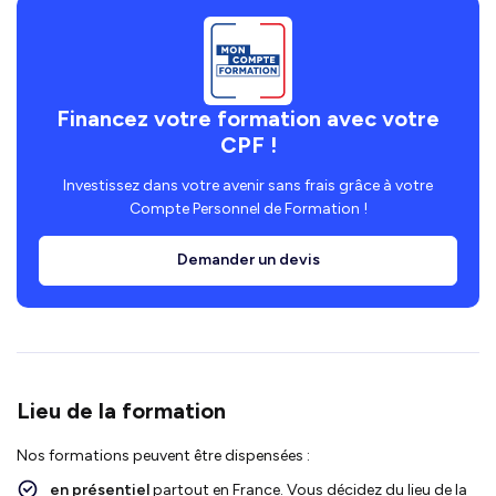
Financez votre formation avec votre
CPF !
Investissez dans votre avenir sans frais grâce à votre
Compte Personnel de Formation !
Demander un devis
Lieu de la formation
Nos formations peuvent être dispensées :
en présentiel
partout en France. Vous décidez du lieu de la