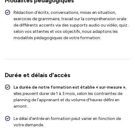
Modalités pédagogiques
Rédaction d’écrits, conversations, mises en situation,
exercices de grammaire, travail sur la compréhension orale
de différents accents via des supports audio ou vidéo, quiz…
selon vos attentes et vos objectifs, nous adaptons les
modalités pédagogiques de votre formation.
Durée et délais d'accès
La durée de notre formation est établie « sur-mesure »
,
elles peuvent durer de 1 à 3 mois, selon les contraintes de
planning de l’apprenant et du volume d’heures défini en
amont.
Le délai d’entrée en formation peut varier en fonction de
votre demande.