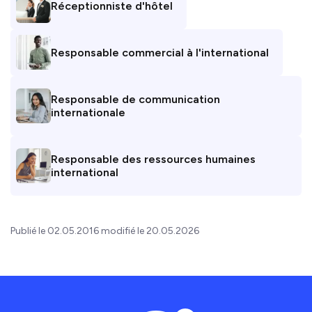
Réceptionniste d'hôtel
Responsable commercial à l'international
Responsable de communication
internationale
Responsable des ressources humaines
international
Publié le 02.05.2016 modifié le 20.05.2026