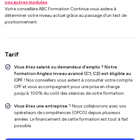
nos autres modules
.
Votre conseillère ABC Formation Continue vous aidera à
déterminer votre niveau actuel grâce au passage d’un test de
positionnement.
Tarif
Vous êtes salarié ou demandeur d’emploi ?
Notre
formation Anglais niveau avancé (C1, C2)
est
éligible au
CPF
!
Nos conseillers vous aident à consulter votre compte
CPF et vous accompagnent pour une prise en charge
jusqu’à 100% du coût des séances de votre formation.
Vous êtes une entreprise
? Nous collaborons avec vos
opérateurs de compétences (OPCO) depuis plusieurs
années. Le financement de cette formation est tout à fait
possible.