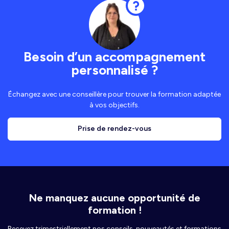
Besoin d’un accompagnement
personnalisé ?
Échangez avec une conseillère pour trouver la formation adaptée
à vos objectifs.
Prise de rendez-vous
Ne manquez aucune opportunité de
formation !
Recevez trimestriellement nos conseils, nouveautés et formations