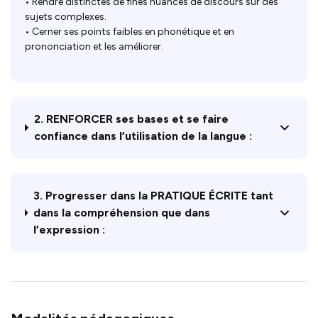
• Rendre distinctes de fines nuances de discours sur des
sujets complexes.
• Cerner ses points faibles en phonétique et en
prononciation et les améliorer.
2. RENFORCER ses bases et se faire
confiance dans l’utilisation de la langue :
3. Progresser dans la PRATIQUE ÉCRITE tant
dans la compréhension que dans
l’expression :