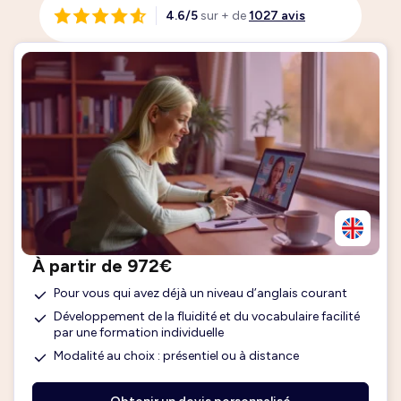
4.6/5
sur + de
1027 avis
À partir de 972€
Pour vous qui avez déjà un niveau d’anglais courant
Développement de la fluidité et du vocabulaire facilité
par une formation individuelle
Modalité au choix : présentiel ou à distance