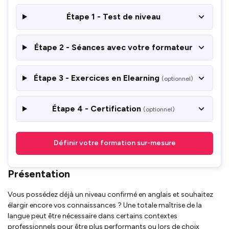
Étape 1 - Test de niveau
Étape 2 - Séances avec votre formateur
Étape 3 - Exercices en Elearning
(optionnel)
Étape 4 - Certification
(optionnel)
Définir votre formation sur-mesure
Présentation
Vous possédez déjà un niveau confirmé en anglais et souhaitez
élargir encore vos connaissances ? Une totale maîtrise de la
langue peut être nécessaire dans certains contextes
professionnels pour être plus performants ou lors de choix