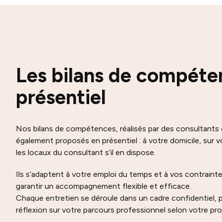
Les bilans de compéte
présentiel
Nos bilans de compétences, réalisés par des consultants
également proposés en présentiel : à votre domicile, sur vo
les locaux du consultant s’il en dispose.
Ils s’adaptent à votre emploi du temps et à vos contraint
garantir un accompagnement flexible et efficace.
Chaque entretien se déroule dans un cadre confidentiel, pr
réflexion sur votre parcours professionnel selon votre pro