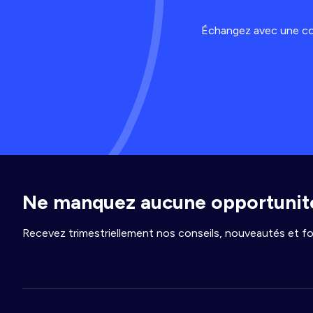
Échangez avec une con
Ne manquez aucune opportunité
Recevez trimestriellement nos conseils, nouveautés et fo