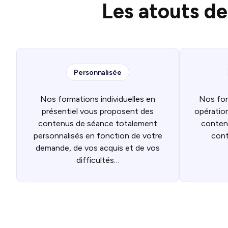
Les atouts de
Personnalisée
Nos formations individuelles en
Nos for
présentiel vous proposent des
opération
contenus de séance totalement
conten
personnalisés en fonction de votre
cont
demande, de vos acquis et de vos
difficultés…