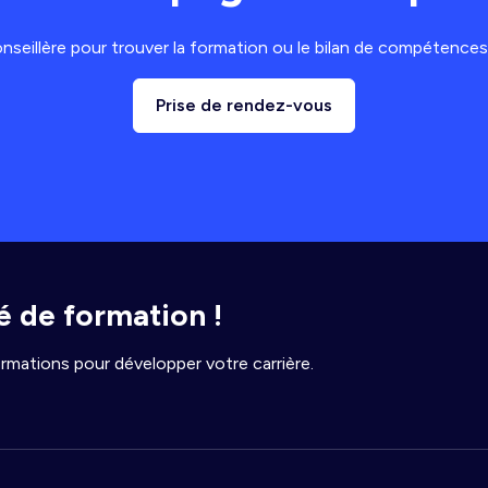
seillère pour trouver la formation ou le bilan de compétences
Prise de rendez-vous
 de formation !
rmations pour développer votre carrière.