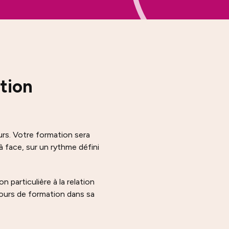
tion
rs. Votre formation sera
 face, sur un rythme défini
particulière à la relation
cours de formation dans sa