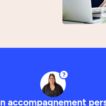
un accompagnement pers