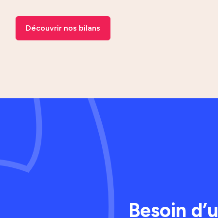
Découvrir nos bilans
Besoin d’