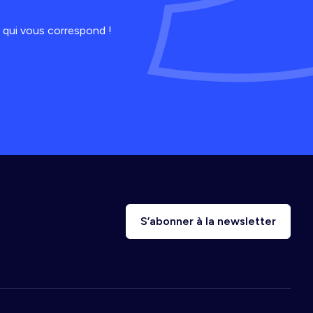
 qui vous correspond !
S’abonner à la newsletter