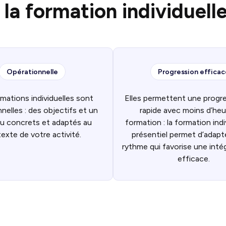
 la formation individuelle
Opérationnelle
Progression efficac
mations individuelles sont
Elles permettent une progre
nelles : des objectifs et un
rapide avec moins d’heu
u concrets et adaptés au
formation : la formation indi
exte de votre activité.
présentiel permet d’adapt
rythme qui favorise une inté
efficace.