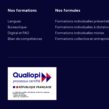
Nos formations
Nos formules
Langues
Formations individuelles présentiel
Bureautique
Formations individuelles à distanc
Digital et PAO
Formations individuelles mixtes
Bilan de compétences
Formations collective en entrepris