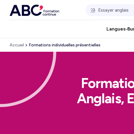
Langues
Bu
Accueil
Formations individuelles présentielles
Formation
Anglais, 