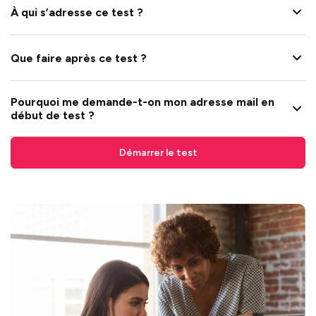
À qui s’adresse ce test ?
Que faire après ce test ?
Pourquoi me demande-t-on mon adresse mail en
début de test ?
Démarrer le test