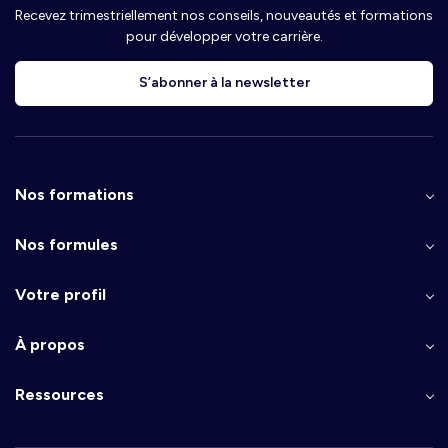
Recevez trimestriellement nos conseils, nouveautés et formations
pour développer votre carrière.
S’abonner à la newsletter
Nos formations
Nos formules
Votre profil
À propos
Ressources