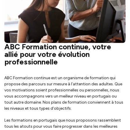
ABC Formation continue, votre
allié pour votre évolution
professionnelle
ABC Formation continue est un organisme de formation qui
propose des parcours sur mesure à l’attention des adultes. Que
vos motivations soient professionnelles ou personnelles, nous
vous accompagnons vers un meilleur niveau en portugais ou
tout autre domaine. Nos plans de formation conviennent à tous
les niveaux et tous types d’objectifs.
Les formations en portugais que nous proposons rassemblent
tous les atouts pour vous faire progresser dans les meilleures