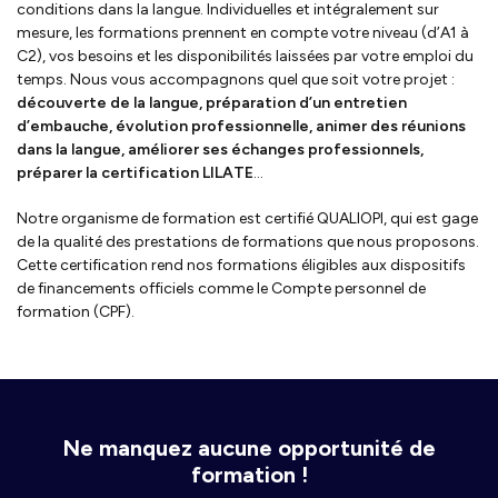
conditions dans la langue. Individuelles et intégralement sur
mesure, les formations prennent en compte votre niveau (d’A1 à
C2), vos besoins et les disponibilités laissées par votre emploi du
temps. Nous vous accompagnons quel que soit votre projet :
découverte de la langue, préparation d’un entretien
d’embauche, évolution professionnelle, animer des réunions
dans la langue, améliorer ses échanges professionnels,
préparer la certification LILATE
…
Notre organisme de formation est certifié QUALIOPI, qui est gage
de la qualité des prestations de formations que nous proposons.
Cette certification rend nos formations éligibles aux dispositifs
de financements officiels comme le Compte personnel de
formation (CPF).
Ne manquez aucune opportunité de
formation !