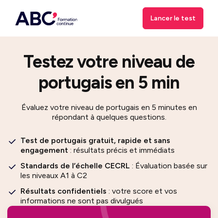
Lancer le test
Testez votre niveau de
portugais en 5 min
Évaluez votre niveau de portugais en 5 minutes en
répondant à quelques questions.
Test de portugais gratuit, rapide et sans
engagement
: résultats précis et immédiats
Standards de l’échelle CECRL
: Évaluation basée sur
les niveaux A1 à C2
Résultats confidentiels
: votre score et vos
informations ne sont pas divulgués