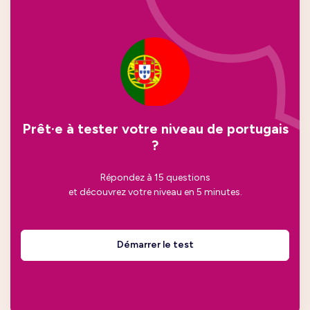
Prêt·e à tester votre niveau de portugais
?
Répondez à 15 questions
et découvrez votre niveau en 5 minutes.
Démarrer le test