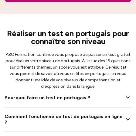
Réaliser un test en portugais pour
connaître son niveau
ABC Formation continue vous propose de passer un test gratuit
pour évaluer votre niveau de portugais. À l’issue des 15 questions
sur différents thèmes, un score vous est attribué. Ce résultat
vous permet de savoir où vous en êtes en portugais, en vous
donnant une idée de vos niveaux de compréhension et
d’expression dans la langue.
Pourquoi faire un test en portugais ?
Comment fonctionne ce test de portugais en ligne
?