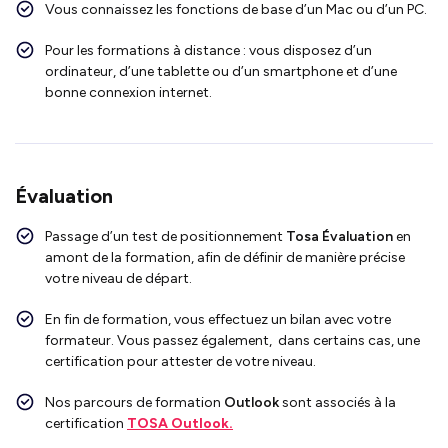
Vous connaissez les fonctions de base d’un Mac ou d’un PC.
Pour les formations à distance : vous disposez d’un
ordinateur, d’une tablette ou d’un smartphone et d’une
bonne connexion internet.
Évaluation
Passage d’un test de positionnement
Tosa Évaluation
en
amont de la formation, afin de définir de manière précise
votre niveau de départ.
En fin de formation, vous effectuez un bilan avec votre
formateur. Vous passez également, dans certains cas, une
certification pour attester de votre niveau.
Nos parcours de formation
Outlook
sont associés à la
certification
TOSA Outlook.