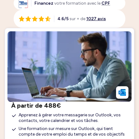
Financez
votre formation avec le
CPF
4.6/5
sur + de
1027 avis
À partir de 488€
Apprenez à gérer votre messagerie sur Outlook, vos
contacts, votre calendrier et vos tâches.
Une formation sur mesure sur Outlook, qui tient
compte de votre emploi du temps et de vos objectifs