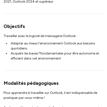
2021, Outlook 2024 et supérieur.
Objectifs
Travailler avec le logiciel de messagerie Outlook :
Adapter au mieux l’environnement Outlook aux besoins
quotidiens.
Acquérir les bases?fondamentales pour être autonome et
efficient dans cet environnement.
Modalités pédagogiques
Pour apprendre à travailler sur Outlook, il est indispensable de
pratiquer par vous-même !