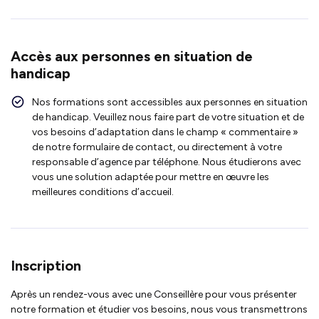
Accès aux personnes en situation de
handicap
Nos formations sont accessibles aux personnes en situation
de handicap. Veuillez nous faire part de votre situation et de
vos besoins d’adaptation dans le champ « commentaire »
de notre formulaire de contact, ou directement à votre
responsable d’agence par téléphone. Nous étudierons avec
vous une solution adaptée pour mettre en œuvre les
meilleures conditions d’accueil.
Inscription
Après un rendez-vous avec une Conseillère pour vous présenter
notre formation et étudier vos besoins, nous vous transmettrons