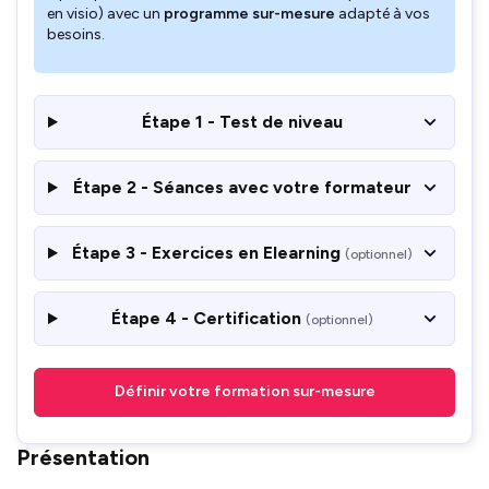
en visio) avec un
programme sur-mesure
adapté à vos
besoins.
Étape 1 - Test de niveau
Étape 2 - Séances avec votre formateur
Étape 3 - Exercices en Elearning
(optionnel)
Étape 4 - Certification
(optionnel)
Définir votre formation sur-mesure
Présentation