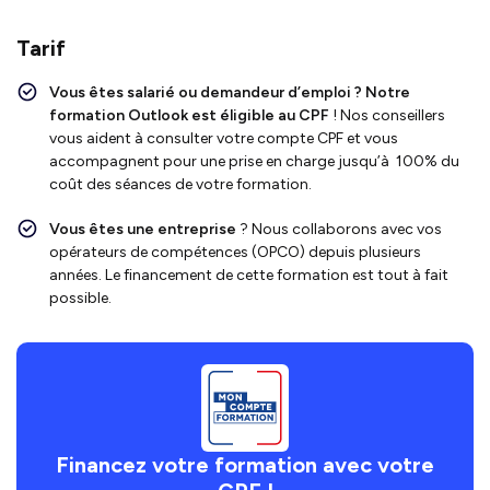
Tarif
Vous êtes salarié ou demandeur d’emploi ?
Notre
formation Outlook
est
éligible au CPF
! Nos conseillers
vous aident à consulter votre compte CPF et vous
accompagnent pour une prise en charge jusqu’à 100% du
coût des séances de votre formation.
Vous êtes une entreprise
? Nous collaborons avec vos
opérateurs de compétences (OPCO) depuis plusieurs
années. Le financement de cette formation est tout à fait
possible.
Financez votre formation avec votre