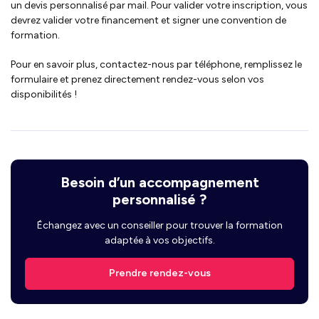
un devis personnalisé par mail. Pour valider votre inscription, vous
devrez valider votre financement et signer une convention de
formation.
Pour en savoir plus, contactez-nous par téléphone, remplissez le
formulaire et prenez directement rendez-vous selon vos
disponibilités !
Besoin d’un accompagnement
personnalisé ?
Échangez avec un conseiller pour trouver la formation
adaptée à vos objectifs.
Prendre rendez-vous