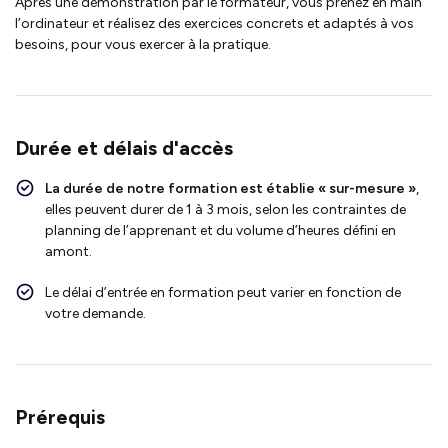
Après une démonstration par le formateur, vous prenez en main
l’ordinateur et réalisez des exercices concrets et adaptés à vos
besoins, pour vous exercer à la pratique.
Durée et délais d'accès
La durée de notre formation est établie « sur-mesure »
,
elles peuvent durer de 1 à 3 mois, selon les contraintes de
planning de l’apprenant et du volume d’heures défini en
amont.
Le délai d’entrée en formation peut varier en fonction de
votre demande.
Prérequis