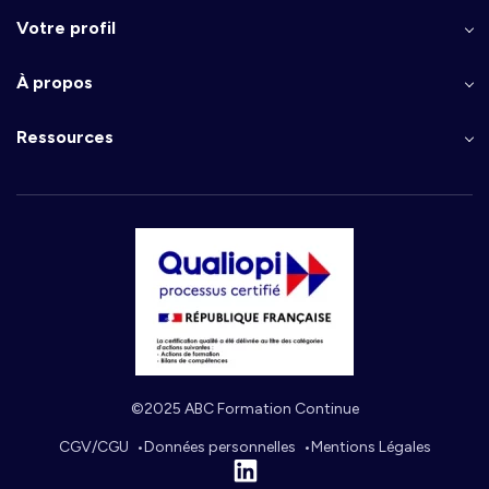
Votre profil
À propos
Ressources
©2025 ABC Formation Continue
CGV/CGU
Données personnelles
Mentions Légales
Linkedin