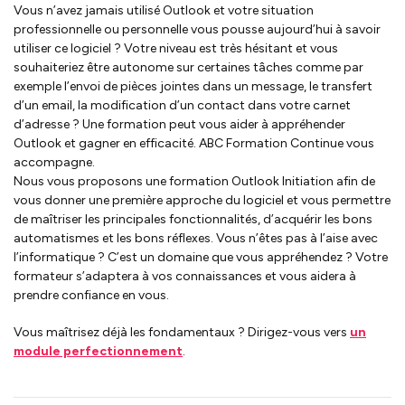
Vous n’avez jamais utilisé Outlook et votre situation
professionnelle ou personnelle vous pousse aujourd’hui à savoir
utiliser ce logiciel ? Votre niveau est très hésitant et vous
souhaiteriez être autonome sur certaines tâches comme par
exemple l’envoi de pièces jointes dans un message, le transfert
d’un email, la modification d’un contact dans votre carnet
d’adresse ? Une formation peut vous aider à appréhender
Outlook et gagner en efficacité. ABC Formation Continue vous
accompagne.
Nous vous proposons une formation Outlook Initiation afin de
vous donner une première approche du logiciel et vous permettre
de maîtriser les principales fonctionnalités, d’acquérir les bons
automatismes et les bons réflexes. Vous n’êtes pas à l’aise avec
l’informatique ? C’est un domaine que vous appréhendez ? Votre
formateur s’adaptera à vos connaissances et vous aidera à
prendre confiance en vous.
Vous maîtrisez déjà les fondamentaux ? Dirigez-vous vers
un
module perfectionnement
.