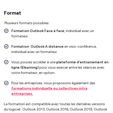
Format
Plusieurs formats possibles :
Formation Outlook
F
ace à face
, individuel avec un
formateur.
Formation Outlook
A distance
en visio-conférence,
individuel avec un formateur.
Vous pouvez accéder à une
plateforme d’entrainement en
ligne (Elearning)
pour vous exercer entre les séances avec
votre formateur, en option.
Pour les entreprises, nous proposons également des
formations individuelle ou collectives intra
entreprises.
La formation est compatible avec toutes les dernières versions
du logiciel : Outlook 2013, Outlook 2016, Outlook 2019, Outlook