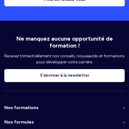
Ne manquez aucune opportunité de
formation !
Recevez trimestriellement nos conseils, nouveautés et formations
pour développer votre carrière.
S’abonner à la newsletter
Nos formations
Nos formules