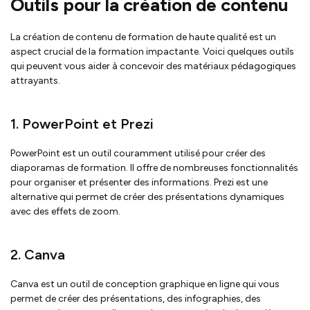
Outils pour la création de contenu
La création de contenu de formation de haute qualité est un
aspect crucial de la formation impactante. Voici quelques outils
qui peuvent vous aider à concevoir des matériaux pédagogiques
attrayants.
1. PowerPoint et Prezi
PowerPoint est un outil couramment utilisé pour créer des
diaporamas de formation. Il offre de nombreuses fonctionnalités
pour organiser et présenter des informations. Prezi est une
alternative qui permet de créer des présentations dynamiques
avec des effets de zoom.
2. Canva
Canva est un outil de conception graphique en ligne qui vous
permet de créer des présentations, des infographies, des