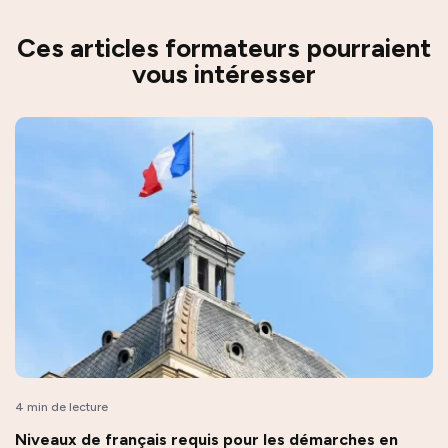
Ces articles formateurs pourraient
vous intéresser
4 min de lecture
Niveaux de français requis pour les démarches en