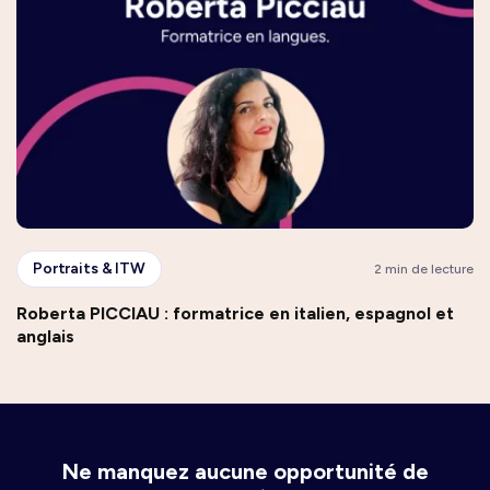
Portraits & ITW
2 min de lecture
Roberta PICCIAU : formatrice en italien, espagnol et
anglais
Ne manquez aucune opportunité de