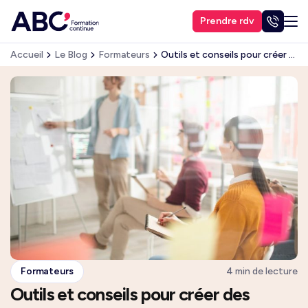
Prendre rdv
Accueil
Le Blog
Formateurs
Outils et conseils pour créer des formations impactantes
Formateurs
4 min de lecture
Outils et conseils pour créer des