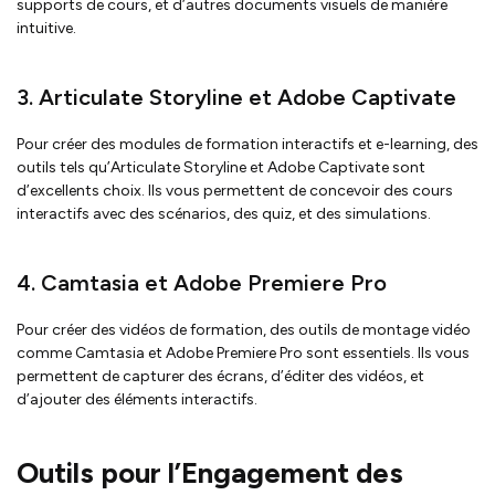
supports de cours, et d’autres documents visuels de manière
intuitive.
3. Articulate Storyline et Adobe Captivate
Pour créer des modules de formation interactifs et e-learning, des
outils tels qu’Articulate Storyline et Adobe Captivate sont
d’excellents choix. Ils vous permettent de concevoir des cours
interactifs avec des scénarios, des quiz, et des simulations.
4. Camtasia et Adobe Premiere Pro
Pour créer des vidéos de formation, des outils de montage vidéo
comme Camtasia et Adobe Premiere Pro sont essentiels. Ils vous
permettent de capturer des écrans, d’éditer des vidéos, et
d’ajouter des éléments interactifs.
Outils pour l’Engagement des