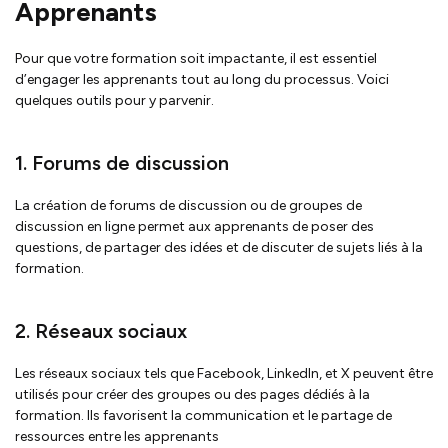
Apprenants
Pour que votre formation soit impactante, il est essentiel
d’engager les apprenants tout au long du processus. Voici
quelques outils pour y parvenir.
1. Forums de discussion
La création de forums de discussion ou de groupes de
discussion en ligne permet aux apprenants de poser des
questions, de partager des idées et de discuter de sujets liés à la
formation.
2. Réseaux sociaux
Les réseaux sociaux tels que Facebook, LinkedIn, et X peuvent être
utilisés pour créer des groupes ou des pages dédiés à la
formation. Ils favorisent la communication et le partage de
ressources entre les apprenants