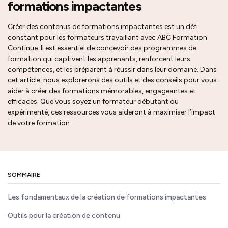
formations impactantes
Créer des contenus de formations impactantes est un défi
constant pour les formateurs travaillant avec ABC Formation
Continue. Il est essentiel de concevoir des programmes de
formation qui captivent les apprenants, renforcent leurs
compétences, et les préparent à réussir dans leur domaine. Dans
cet article, nous explorerons des outils et des conseils pour vous
aider à créer des formations mémorables, engageantes et
efficaces. Que vous soyez un formateur débutant ou
expérimenté, ces ressources vous aideront à maximiser l’impact
de votre formation.
SOMMAIRE
Les fondamentaux de la création de formations impactantes
Outils pour la création de contenu