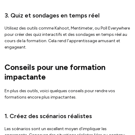
3. Quiz et sondages en temps réel
Utilisez des outils comme Kahoot, Mentimeter, ou Poll Everywhere
pour créer des quiz interactifs et des sondages en temps réel au
cours de la formation. Cela rend l’apprentissage amusant et
engageant.
Conseils pour une formation
impactante
En plus des outils, voici quelques conseils pour rendre vos
formations encore plus impactantes.
1. Créez des scénarios réalistes
Les scénarios sont un excellent moyen d’impliquer les