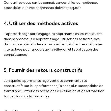
Concentrez-vous sur les connaissances et les compétences
essentielles que vos apprenants doivent acquérir.
4. Utiliser des méthodes actives
L’apprentissage actif engage les apprenants en les impliquant
dans le processus d’apprentissage. Utilisez des activités, des
discussions, des études de cas, des jeux, et d’autres méthodes
interactives pour encourager la réflexion et l’application des
connaissances.
5. Fournir des retours constructifs
Lorsque les apprenants reçoivent des commentaires
constructifs sur leur performance, ils sont plus susceptibles de
s’améliorer. Offrez des occasions d’évaluation et de rétroaction
tout au long de la formation.