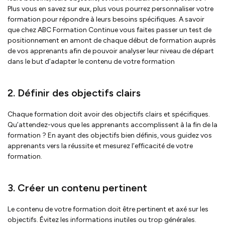
Plus vous en savez sur eux, plus vous pourrez personnaliser votre
formation pour répondre à leurs besoins spécifiques. A savoir
que chez ABC Formation Continue vous faites passer un test de
positionnement en amont de chaque début de formation auprès
de vos apprenants afin de pouvoir analyser leur niveau de départ
dans le but d’adapter le contenu de votre formation
2. Définir des objectifs clairs
Chaque formation doit avoir des objectifs clairs et spécifiques.
Qu’attendez-vous que les apprenants accomplissent à la fin de la
formation ? En ayant des objectifs bien définis, vous guidez vos
apprenants vers la réussite et mesurez l’efficacité de votre
formation.
3. Créer un contenu pertinent
Le contenu de votre formation doit être pertinent et axé sur les
objectifs. Évitez les informations inutiles ou trop générales.