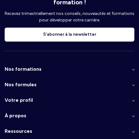
formation !
Recevez trimestriellement nos conseils, nouveautés et formations
pour développer votre carrière.
S’abonner à la newsletter
Nos formations
Nos formules
Votre profil
À propos
Ressources