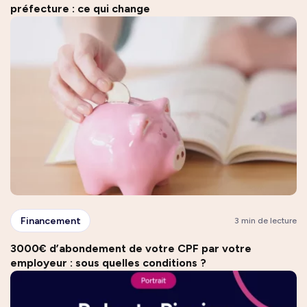
préfecture : ce qui change
Financement
3 min de lecture
3000€ d’abondement de votre CPF par votre
employeur : sous quelles conditions ?