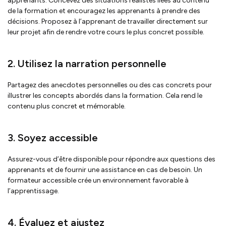
apprenants. Concevez des situations réalistes liées au contenu
de la formation et encouragez les apprenants à prendre des
décisions. Proposez à l’apprenant de travailler directement sur
leur projet afin de rendre votre cours le plus concret possible.
2. Utilisez la narration personnelle
Partagez des anecdotes personnelles ou des cas concrets pour
illustrer les concepts abordés dans la formation. Cela rend le
contenu plus concret et mémorable.
3. Soyez accessible
Assurez-vous d’être disponible pour répondre aux questions des
apprenants et de fournir une assistance en cas de besoin. Un
formateur accessible crée un environnement favorable à
l’apprentissage.
4. Évaluez et ajustez