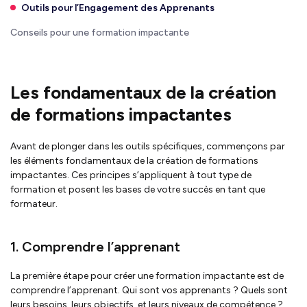
Outils pour l’Engagement des Apprenants
Conseils pour une formation impactante
Les fondamentaux de la création
de formations impactantes
Avant de plonger dans les outils spécifiques, commençons par
les éléments fondamentaux de la création de formations
impactantes. Ces principes s’appliquent à tout type de
formation et posent les bases de votre succès en tant que
formateur.
1. Comprendre l’apprenant
La première étape pour créer une formation impactante est de
comprendre l’apprenant. Qui sont vos apprenants ? Quels sont
leurs besoins, leurs objectifs, et leurs niveaux de compétence ?