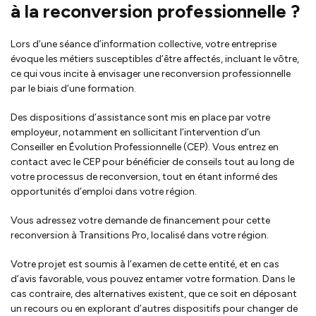
à la reconversion professionnelle ?
Lors d’une séance d’information collective, votre entreprise
évoque les métiers susceptibles d’être affectés, incluant le vôtre,
ce qui vous incite à envisager une reconversion professionnelle
par le biais d’une formation.
Des dispositions d’assistance sont mis en place par votre
employeur, notamment en sollicitant l’intervention d’un
Conseiller en Évolution Professionnelle (CEP). Vous entrez en
contact avec le CEP pour bénéficier de conseils tout au long de
votre processus de reconversion, tout en étant informé des
opportunités d’emploi dans votre région.
Vous adressez votre demande de financement pour cette
reconversion à Transitions Pro, localisé dans votre région.
Votre projet est soumis à l’examen de cette entité, et en cas
d’avis favorable, vous pouvez entamer votre formation. Dans le
cas contraire, des alternatives existent, que ce soit en déposant
un recours ou en explorant d’autres dispositifs pour changer de