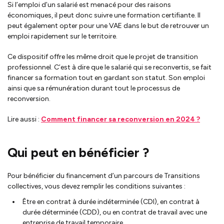
Si l’emploi d’un salarié est menacé pour des raisons
économiques, il peut donc suivre une formation certifiante. Il
peut également opter pour une VAE dans le but de retrouver un
emploi rapidement sur le territoire.
Ce dispositif offre les même droit que le projet de transition
professionnel. C’est à dire que le salarié qui se reconvertis, se fait
financer sa formation tout en gardant son statut. Son emploi
ainsi que sa rémunération durant tout le processus de
reconversion.
Lire aussi :
Comment financer sa reconversion en 2024 ?
Qui peut en bénéficier ?
Pour bénéficier du financement d’un parcours de Transitions
collectives, vous devez remplir les conditions suivantes :
Être en contrat à durée indéterminée (CDI), en contrat à
durée déterminée (CDD), ou en contrat de travail avec une
entreprise de travail temporaire.