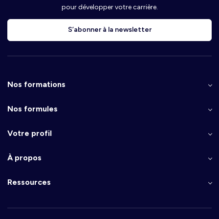
pour développer votre carrière.
S’abonner à la newsletter
Nos formations
Nos formules
Votre profil
À propos
Ressources