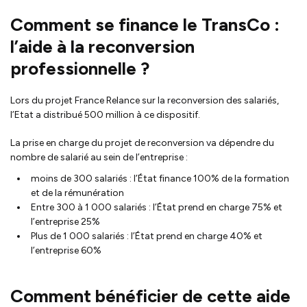
Comment se finance le TransCo :
l’aide à la reconversion
professionnelle ?
Lors du projet France Relance sur la reconversion des salariés,
l’Etat a distribué 500 million à ce dispositif.
La prise en charge du projet de reconversion va dépendre du
nombre de salarié au sein de l’entreprise :
moins de 300 salariés : l’État finance 100% de la formation
et de la rémunération
Entre 300 à 1 000 salariés : l’État prend en charge 75% et
l’entreprise 25%
Plus de 1 000 salariés : l’État prend en charge 40% et
l’entreprise 60%
Comment bénéficier de cette aide