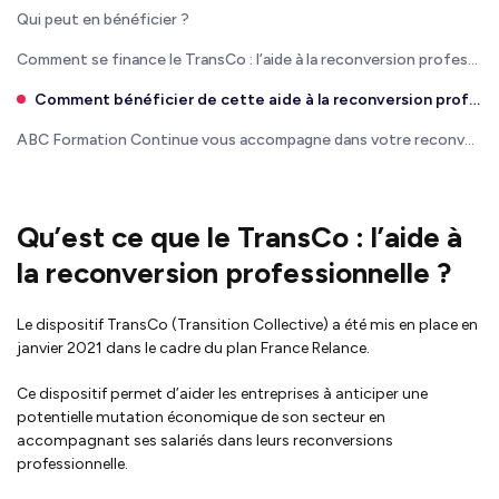
Qui peut en bénéficier ?
Comment se finance le TransCo : l’aide à la reconversion professionnelle ?
Comment bénéficier de cette aide à la reconversion professionnelle ?
ABC Formation Continue vous accompagne dans votre reconversion professionnelle
Qu’est ce que le TransCo : l’aide à
la reconversion professionnelle ?
Le dispositif TransCo (Transition Collective) a été mis en place en
janvier 2021 dans le cadre du plan France Relance.
Ce dispositif permet d’aider les entreprises à anticiper une
potentielle mutation économique de son secteur en
accompagnant ses salariés dans leurs reconversions
professionnelle.