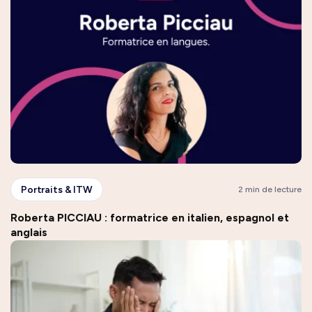
Portraits & ITW
2 min de lecture
Roberta PICCIAU : formatrice en italien, espagnol et
anglais