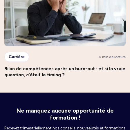
Carrière
4 min de lecture
Bilan de compétences après un burn-out : et si la vraie
question, c’était le timing ?
Ne manquez aucune opportunité de
formation !
Recevez trimestriellement nos conseils, nouveautés et formations