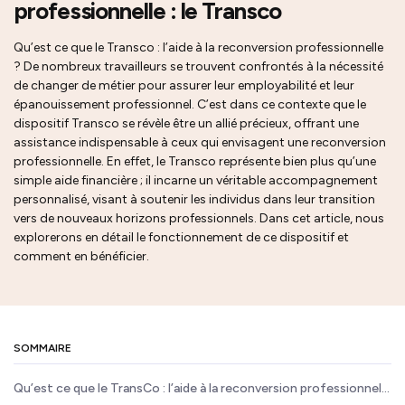
professionnelle : le Transco
Qu’est ce que le Transco : l’aide à la reconversion professionnelle
? De nombreux travailleurs se trouvent confrontés à la nécessité
de changer de métier pour assurer leur employabilité et leur
épanouissement professionnel. C’est dans ce contexte que le
dispositif Transco se révèle être un allié précieux, offrant une
assistance indispensable à ceux qui envisagent une reconversion
professionnelle. En effet, le Transco représente bien plus qu’une
simple aide financière ; il incarne un véritable accompagnement
personnalisé, visant à soutenir les individus dans leur transition
vers de nouveaux horizons professionnels. Dans cet article, nous
explorerons en détail le fonctionnement de ce dispositif et
comment en bénéficier.
SOMMAIRE
Qu’est ce que le TransCo : l’aide à la reconversion professionnelle ?