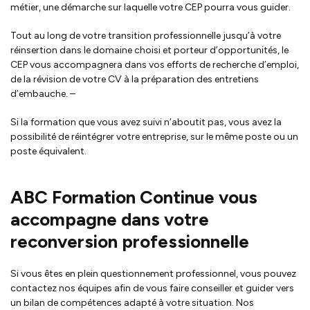
métier, une démarche sur laquelle votre CEP pourra vous guider.
Tout au long de votre transition professionnelle jusqu’à votre
réinsertion dans le domaine choisi et porteur d’opportunités, le
CEP vous accompagnera dans vos efforts de recherche d’emploi,
de la révision de votre CV à la préparation des entretiens
d’embauche. –
Si la formation que vous avez suivi n’aboutit pas, vous avez la
possibilité de réintégrer votre entreprise, sur le même poste ou un
poste équivalent.
ABC Formation Continue vous
accompagne dans votre
reconversion professionnelle
Si vous êtes en plein questionnement professionnel, vous pouvez
contactez nos équipes afin de vous faire conseiller et guider vers
un bilan de compétences adapté à votre situation. Nos