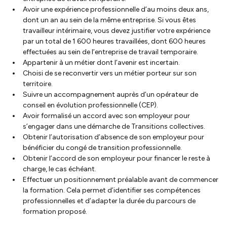
Avoir une expérience professionnelle d’au moins deux ans,
dont un an au sein de la même entreprise. Si vous êtes
travailleur intérimaire, vous devez justifier votre expérience
par un total de 1 600 heures travaillées, dont 600 heures
effectuées au sein de l’entreprise de travail temporaire.
Appartenir à un métier dont l’avenir est incertain.
Choisi de se reconvertir vers un métier porteur sur son
territoire.
Suivre un accompagnement auprès d’un opérateur de
conseil en évolution professionnelle (CEP).
Avoir formalisé un accord avec son employeur pour
s’engager dans une démarche de Transitions collectives.
Obtenir l’autorisation d’absence de son employeur pour
bénéficier du congé de transition professionnelle.
Obtenir l’accord de son employeur pour financer le reste à
charge, le cas échéant.
Effectuer un positionnement préalable avant de commencer
la formation. Cela permet d’identifier ses compétences
professionnelles et d’adapter la durée du parcours de
formation proposé.