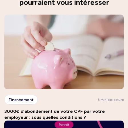
pourraient vous intéresser
Financement
3 min de lecture
3000€ d’abondement de votre CPF par votre
employeur : sous quelles conditions ?