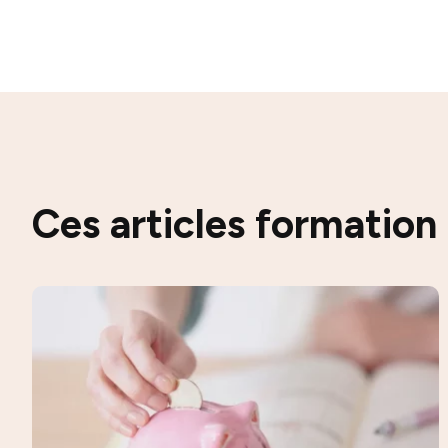
Ces articles formation