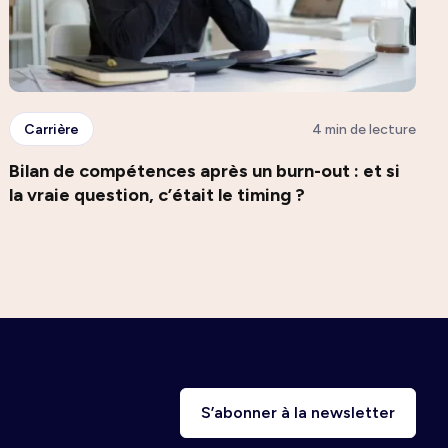
Carrière
4 min de lecture
Bilan de compétences après un burn-out : et si
la vraie question, c’était le timing ?
S’abonner à la newsletter