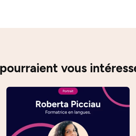
 pourraient vous intéress