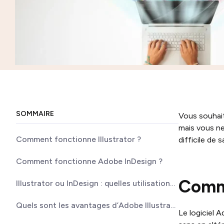
SOMMAIRE
Vous souhait
mais vous ne
Comment fonctionne Illustrator ?
difficile de 
Comment fonctionne Adobe InDesign ?
Comme
Illustrator ou InDesign : quelles utilisations ?
Quels sont les avantages d’Adobe Illustrator ?
Le logiciel A