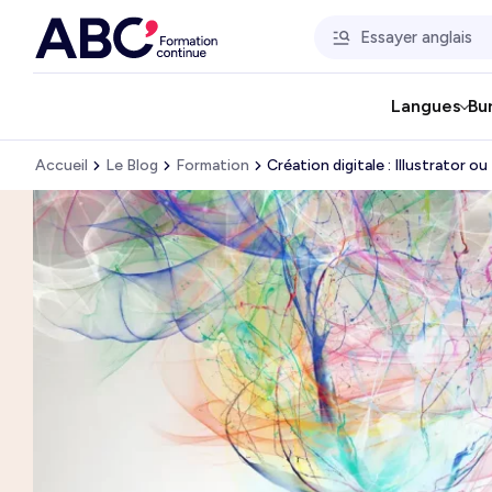
Langues
Bu
Accueil
Le Blog
Formation
Création digitale : Illustrator ou