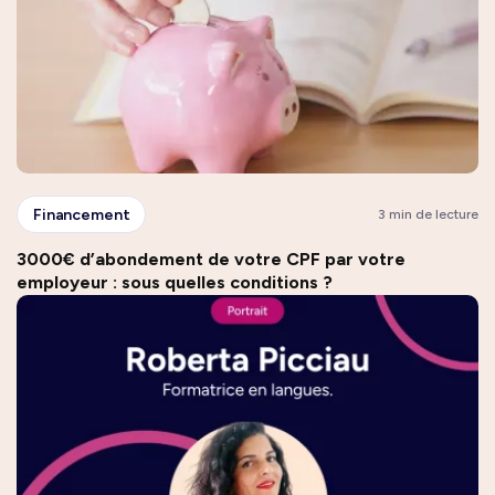
Financement
3 min de lecture
3000€ d’abondement de votre CPF par votre
employeur : sous quelles conditions ?