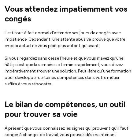
Vous attendez impatiemment vos
congés
Il est tout à fait normal d’attendre ses jours de congés avec
impatience.
Cependant, une attente abusive prouve que votre
emploi actuel ne vous plaît plus autant qu’avant.
Si vous regardez sans cesse l’heure et que vous n’avez qu’une
hâte, c’est que la semaine se termine rapidement, vous devez
impérativement trouver une solution.
Peut-être qu’une formation
pour développer certaines compétences dans votre métier
suffira à vous rebooster.
Le bilan de compétences, un outil
pour trouver sa voie
À présent que vous connaissez les signes qui prouvent qu’il faut
songer à changer de travail, vous pouvez dès maintenant