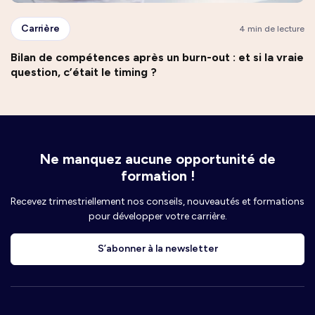
Carrière
4 min de lecture
Bilan de compétences après un burn-out : et si la vraie
question, c’était le timing ?
Ne manquez aucune opportunité de
formation !
Recevez trimestriellement nos conseils, nouveautés et formations
pour développer votre carrière.
S’abonner à la newsletter