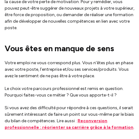
la cause de votre perte de motivation.
Pour y remédier, vous
pouvez peut-être suggérer de nouveaux projets à votre supérieur,
être force de proposition, ou demander de réaliser une formation
afin de développer de nouvelles compétences en lien avec votre
poste.
Vous êtes en manque de sens
Votre emploi ne vous correspond plus.
Vous n’êtes plus en phase
avec votre poste, l’entreprise et/ou ses services/produits.
Vous
avez le sentiment de ne pas être à votre place.
Le choix votre parcours professionnel est remis en question.
Pourquoi faites-vous ce métier ?
Que vous apporte-t-il ?
Si vous avez des difficulté pour répondre à ces questions, il serait
sûrement intéressant de faire un point sur vous-même par le biais
du bilan de compétences. Lire aussi :
Reconversion
professionnelle : réorienter sa carrière grâce à la formation
.