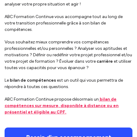
analyser votre propre situation et agir !
ABC Formation Continue vous accompagne tout au long de
votre transition professionnelle grâce à son bilan de
compétences.
Vous souhaitez mieux comprendre vos compétences
professionnelles et/ou personnelles ? Analyser vos aptitudes et
motivations ? Définir ou redéfinir votre projet professionnel et/ou
votre projet de formation ? Évoluer dans votre
carrière
et utiliser
toutes vos capacités pour vous épanouir ?
Le
bilan de compétences
est un outil qui vous permettra de
répondre à toutes ces questions.
ABC Formation Continue propose désormais un
bilan de
compétences sur mesure, disponible à distance ou en
présentiel et éligible au CPF.