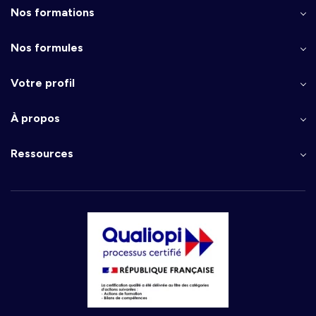
Nos formations
Nos formules
Votre profil
À propos
Ressources