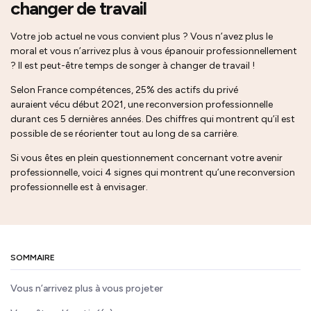
changer de travail
Votre job actuel ne vous convient plus ?
Vous n’avez plus le
moral et vous n’arrivez plus à vous épanouir professionnellement
?
Il est peut-être temps de songer à changer de travail !
Selon
France compétences
,
25%
des actifs du privé
auraient vécu début 2021, une reconversion professionnelle
durant ces 5 dernières années.
Des chiffres qui montrent qu’il est
possible de se réorienter tout au long de sa carrière.
Si vous êtes en plein questionnement concernant votre avenir
professionnelle, voici 4 signes qui montrent qu’une reconversion
professionnelle est à envisager.
SOMMAIRE
Vous n’arrivez plus à vous projeter