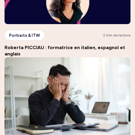
Portraits & ITW
2 min de lecture
Roberta PICCIAU : formatrice en italien, espagnol et
anglais