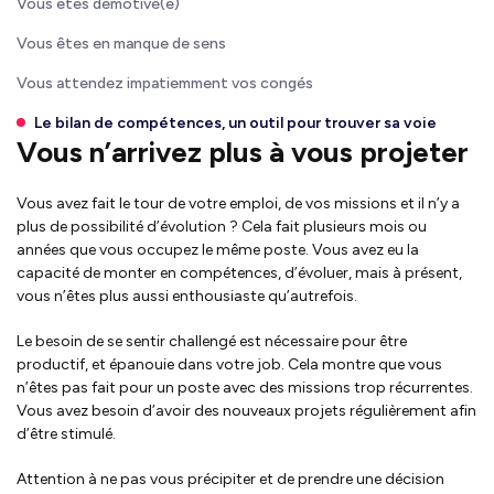
Vous êtes démotivé(e)
Vous êtes en manque de sens
Vous attendez impatiemment vos congés
Le bilan de compétences, un outil pour trouver sa voie
Vous n’arrivez plus à vous projeter
Vous avez fait le tour de votre emploi, de vos missions et il n’y a
plus de possibilité d’évolution ?
Cela fait plusieurs mois ou
années que vous occupez le même poste.
Vous avez eu la
capacité de monter en compétences, d’évoluer, mais à présent,
vous n’êtes plus aussi enthousiaste qu’autrefois.
Le besoin de se sentir challengé est nécessaire pour être
productif, et épanouie dans votre job. Cela montre que vous
n’êtes pas fait pour un poste avec des missions trop récurrentes.
Vous avez besoin d’avoir des nouveaux projets régulièrement afin
d’être stimulé.
Attention à ne pas vous précipiter et de prendre une décision