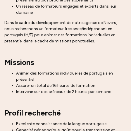
présentiel au plus proche des apprenants
Un réseau de formateurs engagés et experts dans leur
domaine
Dans le cadre du développement de notre agence de Nevers,
nous recherchons un formateur freelance/indépendant en
portugais (H/F) pour animer des formations individuelles en
présentiel dans le cadre de missions ponctuelles.
Missions
Animer des formations individuelles de portugais en
présentiel
Assurer un total de 16 heures de formation
Intervenir sur des créneaux de 2 heures par semaine
Profil recherché
Excellente connaissance de la langue portugaise
Capacité pédagogique, goût pour la transmission et