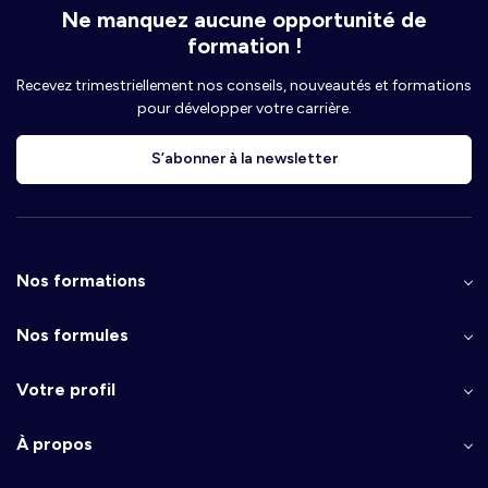
Ne manquez aucune opportunité de
formation !
Recevez trimestriellement nos conseils, nouveautés et formations
pour développer votre carrière.
S’abonner à la newsletter
Nos formations
Nos formules
Votre profil
À propos