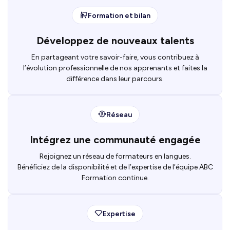
Formation et bilan
Développez de nouveaux talents
En partageant votre savoir-faire, vous contribuez à
l’évolution professionnelle de nos apprenants et faites la
différence dans leur parcours.
Réseau
Intégrez une communauté engagée
Rejoignez un réseau de formateurs en langues.
Bénéficiez de la disponibilité et de l’expertise de l’équipe ABC
Formation continue.
Expertise