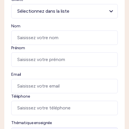
Nom
Prénom
Email
Téléphone
Thématique enseignée