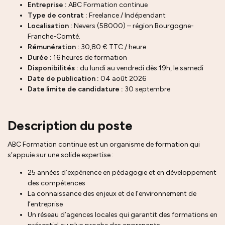
Entreprise :
ABC Formation continue
Type de contrat :
Freelance / Indépendant
Localisation :
Nevers (58000) – région Bourgogne-
Franche-Comté.
Rémunération :
30,80 € TTC / heure
Durée :
16 heures de formation
Disponibilités :
du lundi au vendredi dès 19h, le samedi
Date de publication :
04 août 2026
Date limite de candidature :
30 septembre
Description du poste
ABC Formation continue est un organisme de formation qui
s’appuie sur une solide expertise :
25 années d’expérience en pédagogie et en développement
des compétences
La connaissance des enjeux et de l’environnement de
l’entreprise
Un réseau d’agences locales qui garantit des formations en