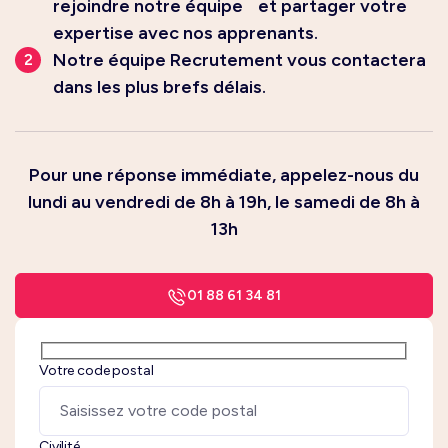
rejoindre notre équipe et partager votre
expertise avec nos apprenants.
Notre équipe Recrutement vous contactera
dans les plus brefs délais.
Pour une réponse immédiate, appelez-nous du
lundi au vendredi de 8h à 19h, le samedi de 8h à
13h
01 88 61 34 81
Votre code postal
Civilité