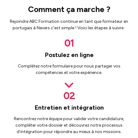
Comment ça marche ?
Rejoindre ABC Formation continue en tant que formateur en
portugais à Nevers c’est simple ! Voici les étapes à suivre :
Postulez en ligne
Complétez notre formulaire pour nous partager vos
compétences et votre expérience.
Entretien et intégration
Rencontrez notre équipe pour valider votre candidature,
compléter votre dossier et découvrez notre processus
d’intégration pour répondre au mieux à nos missions.