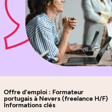
Offre d’emploi : Formateur
portugais à Nevers (freelance H/F)
Informations clés