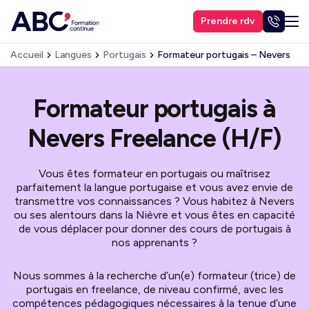
Prendre rdv
Accueil
Langues
Portugais
Formateur portugais – Nevers
Formateur portugais à
Nevers Freelance (H/F)
Vous êtes formateur en portugais ou maîtrisez
parfaitement la langue portugaise et vous avez envie de
transmettre vos connaissances ? Vous habitez à Nevers
ou ses alentours dans la Nièvre et vous êtes en capacité
de vous déplacer pour donner des cours de portugais à
nos apprenants ?
Nous sommes à la recherche d’un(e) formateur (trice) de
portugais en freelance, de niveau confirmé, avec les
compétences pédagogiques nécessaires à la tenue d’une