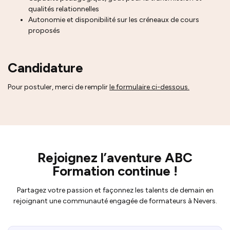
qualités relationnelles
Autonomie et disponibilité sur les créneaux de cours
proposés
Candidature
Pour postuler, merci de remplir
le formulaire ci-dessous.
Rejoignez l’aventure ABC
Formation continue !
Partagez votre passion et façonnez les talents de demain en
rejoignant une communauté engagée de formateurs à Nevers.