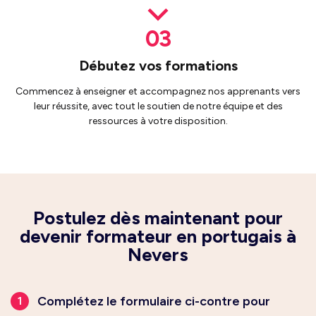
Débutez vos formations
Commencez à enseigner et accompagnez nos apprenants vers
leur réussite, avec tout le soutien de notre équipe et des
ressources à votre disposition.
Postulez dès maintenant pour
devenir formateur en portugais à
Nevers
Complétez le formulaire ci-contre pour