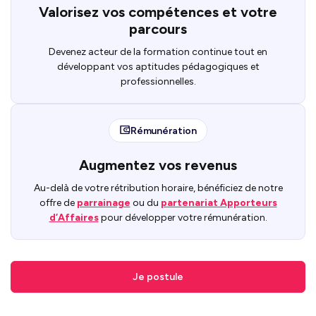
Valorisez vos compétences et votre
parcours
Devenez acteur de la formation continue tout en
développant vos aptitudes pédagogiques et
professionnelles.
Rémunération
Augmentez vos revenus
Au-delà de votre rétribution horaire, bénéficiez de notre
offre de
parrainage
ou du
partenariat Apporteurs
d’Affaires
pour développer votre rémunération.
Je postule