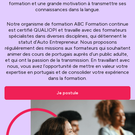
formation et une grande motivation à transmettre ses
connaissances dans la langue.
Notre organisme de formation ABC Formation continue
est certifié QUALIOPI et travaille avec des formateurs
spécialistes dans diverses disciplines, qui détiennent le
statut d’Auto Entrepreneur. Nous proposons
régulièrement des missions aux formateurs qui souhaitent
animer des cours de portugais auprès d’un public adulte,
et qui ont la passion de la transmission. En travaillant avec
nous, vous avez l’opportunité de mettre en valeur votre
expertise en portugais et de consolider votre expérience
dans la formation.
Je postule