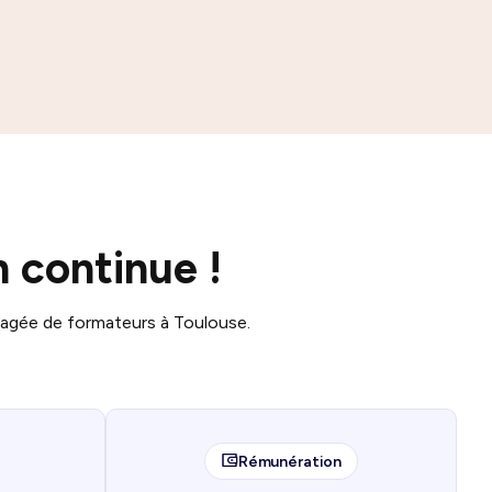
 continue !
gagée de formateurs à Toulouse.
Rémunération