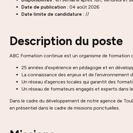
Date de publication :
04 août 2026
Date limite de candidature :
//
Description du poste
ABC Formation continue est un organisme de formation qui
25 années d’expérience en pédagogie et en dével
La connaissance des enjeux et de l’environnement de
Un réseau d’agences locales qui garantit des format
Un réseau de formateurs engagés et experts dans l
Dans le cadre du développement de notre agence de Toulo
en présentiel dans le cadre de missions ponctuelles.