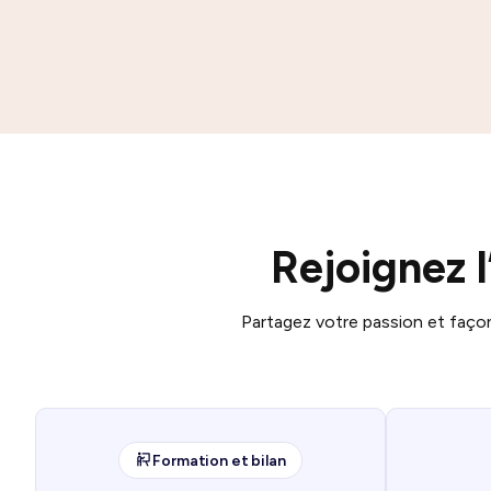
Rejoignez 
Partagez votre passion et faço
Formation et bilan