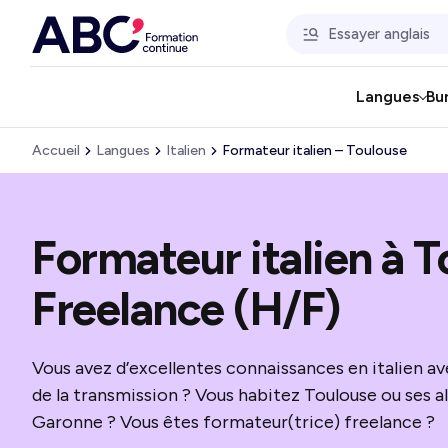
Langues
Bu
Accueil
Langues
Italien
Formateur italien – Toulouse
Formateur italien à 
Freelance (H/F)
Vous avez d’excellentes connaissances en italien av
de la transmission ? Vous habitez Toulouse ou ses 
Garonne ? Vous êtes formateur(trice) freelance ?