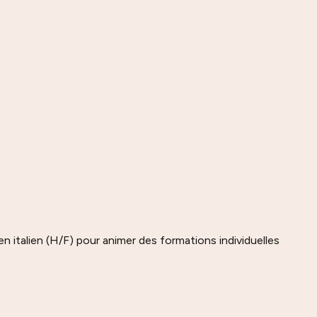
italien (H/F) pour animer des formations individuelles