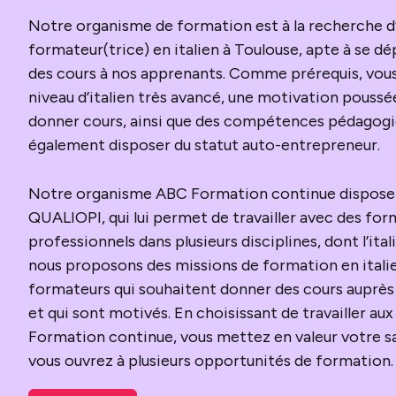
Notre organisme de formation est à la recherche d
formateur(trice) en italien à Toulouse, apte à se d
des cours à nos apprenants. Comme prérequis, vous
niveau d’italien très avancé, une motivation poussé
donner cours, ainsi que des compétences pédagogi
également disposer du statut auto-entrepreneur.
Notre organisme ABC Formation continue dispose d
QUALIOPI, qui lui permet de travailler avec des fo
professionnels dans plusieurs disciplines, dont l’ita
nous proposons des missions de formation en italie
formateurs qui souhaitent donner des cours auprès 
et qui sont motivés. En choisissant de travailler au
Formation continue, vous mettez en valeur votre sa
vous ouvrez à plusieurs opportunités de formation.