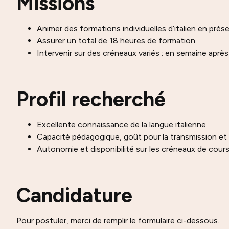
Missions
Animer des formations individuelles d’italien en prése
Assurer un total de 18 heures de formation
Intervenir sur des créneaux variés : en semaine après
Profil recherché
Excellente connaissance de la langue italienne
Capacité pédagogique, goût pour la transmission et q
Autonomie et disponibilité sur les créneaux de cour
Candidature
Pour postuler, merci de remplir
le formulaire ci-dessous.