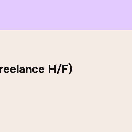
freelance H/F)