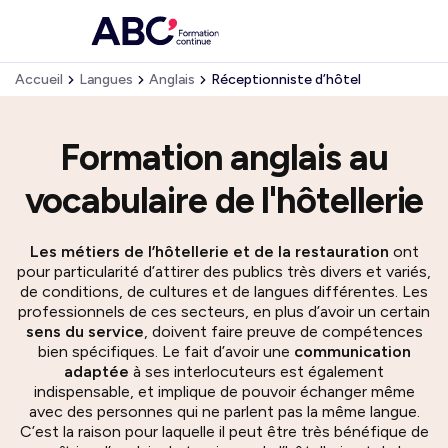
Accueil
Langues
Anglais
Réceptionniste d’hôtel
Formation anglais au
vocabulaire de l'hôtellerie
Les métiers de l’hôtellerie et de la restauration
ont
pour particularité d’attirer des publics très divers et variés,
de conditions, de cultures et de langues différentes. Les
professionnels de ces secteurs, en plus d’avoir un certain
sens du service
, doivent faire preuve de compétences
bien spécifiques. Le fait d’avoir une
communication
adaptée
à ses interlocuteurs est également
indispensable, et implique de pouvoir échanger même
avec des personnes qui ne parlent pas la même langue.
C’est la raison pour laquelle il peut être très bénéfique de