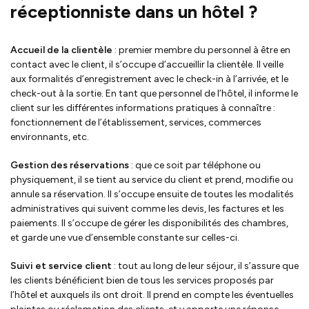
réceptionniste dans un hôtel ?
Accueil de la clientèle
: premier membre du personnel à être en
contact avec le client, il s’occupe d’accueillir la clientèle. Il veille
aux formalités d’enregistrement avec le check-in à l’arrivée, et le
check-out à la sortie. En tant que personnel de l’hôtel, il informe le
client sur les différentes informations pratiques à connaître :
fonctionnement de l’établissement, services, commerces
environnants, etc.
Gestion des réservations
: que ce soit par téléphone ou
physiquement, il se tient au service du client et prend, modifie ou
annule sa réservation. Il s’occupe ensuite de toutes les modalités
administratives qui suivent comme les devis, les factures et les
paiements. Il s’occupe de gérer les disponibilités des chambres,
et garde une vue d’ensemble constante sur celles-ci.
Suivi et service client
: tout au long de leur séjour, il s’assure que
les clients bénéficient bien de tous les services proposés par
l’hôtel et auxquels ils ont droit. Il prend en compte les éventuelles