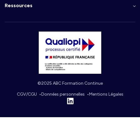
Ressources
©2025 ABC Formation Continue
CGV/CGU
Données personnelles
Mentions Légales
Linkedin