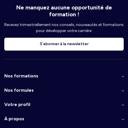
Ne manquez aucune opportunité de
formation !
Recevez trimestriellement nos conseils, nouveautés et formations
pour développer votre carrière.
S’abonner à la newsletter
Nos formations
Nos formules
Votre profil
À propos