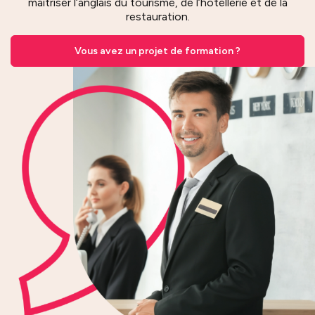
maîtriser l’anglais du tourisme, de l’hôtellerie et de la
restauration.
Vous avez un projet de formation ?