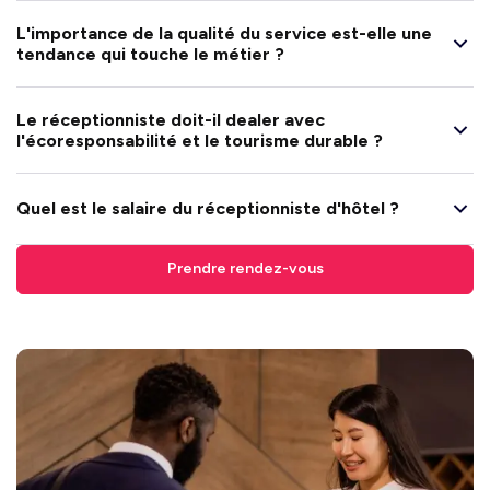
L'importance de la qualité du service est-elle une
tendance qui touche le métier ?
Le réceptionniste doit-il dealer avec
l'écoresponsabilité et le tourisme durable ?
Quel est le salaire du réceptionniste d'hôtel ?
Prendre rendez-vous