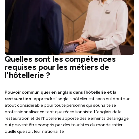
Quelles sont les compétences
requises pour les métiers de
l'hôtellerie ?
Pouvoir communiquer en anglais dans l’hôtellerie et la
restauration
: apprendre l’anglais hôtelier est sans nul doute un
atout considérable pour toute personne qui souhaite se
professionnaliser en tant que réceptionniste. L’anglais de la
restauration et de l’hôtellerie apporte des éléments de langage
qui peuvent être compris par des touristes du monde entier,
quelle que soit leur nationalité.