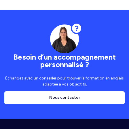
Besoin d’un accompagnement
personnalisé ?
Échangez avec un conseiller pour trouver la formation en anglais
adaptée à vos objectifs.
Nous contacter