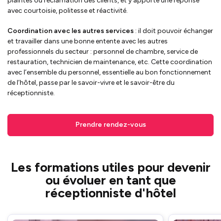
plaintes ou réclamation des clients, et y apporte une réponse
avec courtoisie, politesse et réactivité.
Coordination avec les autres services
: il doit pouvoir échanger
et travailler dans une bonne entente avec les autres
professionnels du secteur : personnel de chambre, service de
restauration, technicien de maintenance, etc. Cette coordination
avec l’ensemble du personnel, essentielle au bon fonctionnement
de l’hôtel, passe par le savoir-vivre et le savoir-être du
réceptionniste.
Prendre rendez-vous
Les formations utiles pour devenir
ou évoluer en tant que
réceptionniste d'hôtel