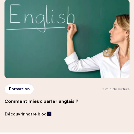
Formation
3 min de lecture
Comment mieux parler anglais ?
Découvrir notre blog