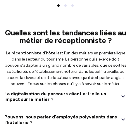
Quelles sont les tendances liées au
métier de réceptionniste ?
Le réceptionniste d’hôtel
est l’un des métiers en première ligne
dans le secteur du tourisme. La personne qui s’exerce doit
pouvoir s’adapter à un grand nombre de variables, que ce soit les
spécificités de l’établissement hôtelier dans lequel il travaille, ou
encore la diversité d’interlocuteurs avec qui il doit parler anglais
souvent. Focus sur les choses qu’il y a à savoir sur le métier.
La digitalisation du parcours client a-t-elle un
impact sur le métier ?
Pouvons-nous parler d'employés polyvalents dans
l'hôtellerie ?