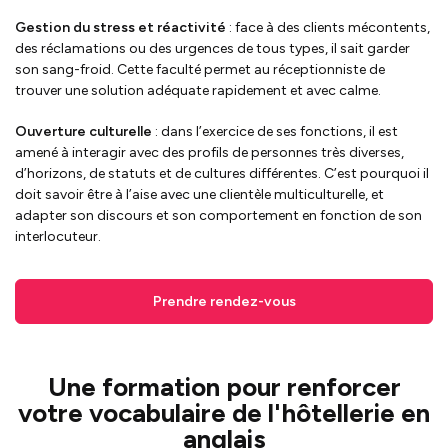
Gestion du stress et réactivité
: face à des clients mécontents,
des réclamations ou des urgences de tous types, il sait garder
son sang-froid. Cette faculté permet au réceptionniste de
trouver une solution adéquate rapidement et avec calme.
Ouverture culturelle
: dans l’exercice de ses fonctions, il est
amené à interagir avec des profils de personnes très diverses,
d’horizons, de statuts et de cultures différentes. C’est pourquoi il
doit savoir être à l’aise avec une clientèle multiculturelle, et
adapter son discours et son comportement en fonction de son
interlocuteur.
Prendre rendez-vous
Une formation pour renforcer
votre vocabulaire de l'hôtellerie en
anglais