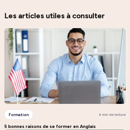
Les articles utiles à consulter
Formation
4 min de lecture
5 bonnes raisons de se former en Anglais