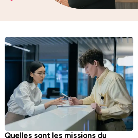
Quelles sont les missions du