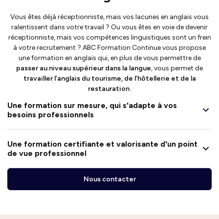
Vous êtes déjà réceptionniste, mais vos lacunes en anglais vous
ralentissent dans votre travail ? Ou vous êtes en voie de devenir
réceptionniste, mais vos compétences linguistiques sont un frein
à votre recrutement ? ABC Formation Continue vous propose
une formation en anglais qui, en plus de vous permettre de
passer au niveau supérieur dans la langue
, vous permet de
travailler l’anglais du tourisme, de l’hôtellerie et de la
restauration
.
Une formation sur mesure, qui s'adapte à vos
besoins professionnels
Une formation certifiante et valorisante d'un point
de vue professionnel
Nous contacter