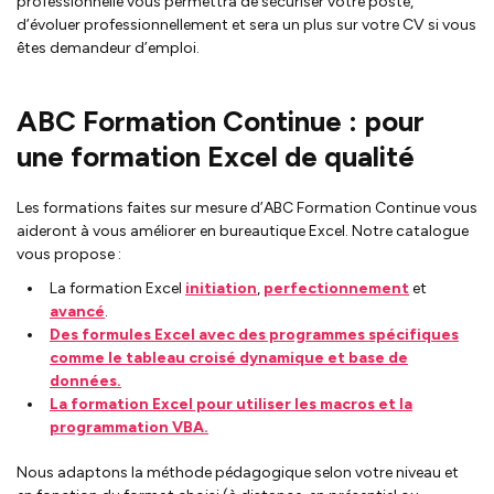
professionnelle vous permettra de sécuriser votre poste,
d’évoluer professionnellement et sera un plus sur votre CV si vous
êtes demandeur d’emploi.
ABC Formation Continue : pour
une formation Excel de qualité
Les formations faites sur mesure d’ABC Formation Continue vous
aideront à vous améliorer en bureautique Excel. Notre catalogue
vous propose :
La formation Excel
initiation
,
perfectionnement
et
avancé
.
Des formules Excel avec des programmes spécifiques
comme le tableau croisé dynamique et base de
données.
La formation Excel pour utiliser les macros et la
programmation VBA.
Nous adaptons la méthode pédagogique selon votre niveau et