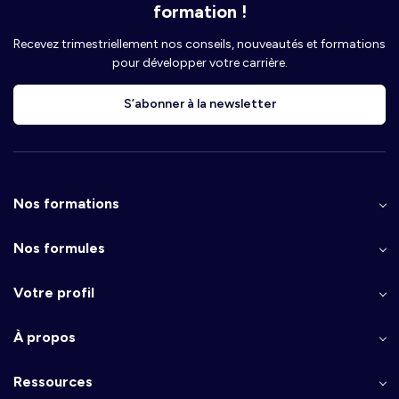
formation !
Recevez trimestriellement nos conseils, nouveautés et formations
pour développer votre carrière.
S’abonner à la newsletter
Nos formations
Nos formules
Votre profil
À propos
Ressources