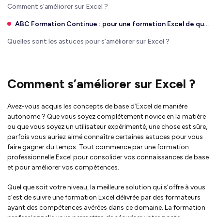
Comment s’améliorer sur Excel ?
ABC Formation Continue : pour une formation Excel de qualité
Quelles sont les astuces pour s’améliorer sur Excel ?
Comment s’améliorer sur Excel ?
Avez-vous acquis les concepts de base d’Excel de manière
autonome ? Que vous soyez complètement novice en la matière
ou que vous soyez un utilisateur expérimenté, une chose est sûre,
parfois vous auriez aimé connaître certaines astuces pour vous
faire gagner du temps. Tout commence par une formation
professionnelle Excel pour consolider vos connaissances de base
et pour améliorer vos compétences.
Quel que soit votre niveau, la meilleure solution qui s’offre à vous
c’est de suivre une formation Excel délivrée par des formateurs
ayant des compétences avérées dans ce domaine. La formation