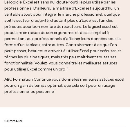
Le logiciel Excel est sans nul doute l’outil le plus utilisé par les
professionnels. D’ailleurs, la maîtrise d’Excel est aujourd’hui un
véritable atout pour intégrer le marché professionnel, quel que
soit le secteur d’activité, d’autant plus qu’Excel est l’un des
prérequis pour bon nombre de recruteurs. Le logiciel excel est
populaire en raison de son ergonomie et de sa simplicité,
permettant aux professionnels d’afficher leurs données sous la
forme d’un tableau, entre autres. Contrairement à ce que l’on
peut penser, beaucoup arrivent à utiliser Excel pour exécuter les
tâches les plus basiques, mais très peu maîtrisent toutes ses
fonctionnalités. Voulez-vous connaître les meilleures astuces
pour utiliser Excel comme un pro ?
ABC Formation Continue vous donne les meilleures astuces excel
pour un gain de temps optimal, que cela soit pour un usage
professionnel ou personnel.
SOMMAIRE