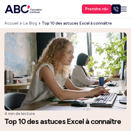
Prendre rdv
Accueil
Le Blog
Top 10 des astuces Excel à connaître
4 min de lecture
Top 10 des astuces Excel à connaître