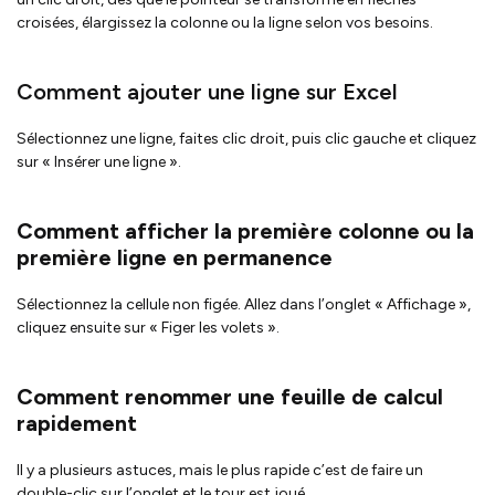
croisées, élargissez la colonne ou la ligne selon vos besoins.
Comment ajouter une ligne sur Excel
Sélectionnez une ligne, faites clic droit, puis clic gauche et cliquez
sur « Insérer une ligne ».
Comment afficher la première colonne ou la
première ligne en permanence
Sélectionnez la cellule non figée. Allez dans l’onglet « Affichage »,
cliquez ensuite sur « Figer les volets »
.
Comment renommer une feuille de calcul
rapidement
Il y a plusieurs astuces, mais le plus rapide c’est de faire un
double-clic sur l’onglet et le tour est joué.