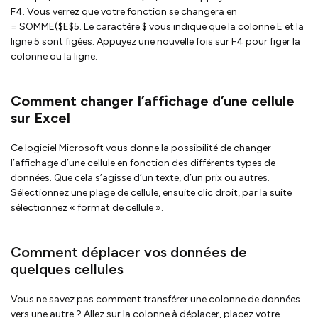
F4. Vous verrez que votre fonction se changera en
= SOMME($E$5. Le caractère $ vous indique que la colonne E et la
ligne 5 sont figées. Appuyez une nouvelle fois sur F4 pour figer la
colonne ou la ligne.
Comment changer l’affichage d’une cellule
sur Excel
Ce logiciel Microsoft vous donne la possibilité de changer
l’affichage d’une cellule en fonction des différents types de
données. Que cela s’agisse d’un texte, d’un prix ou autres.
Sélectionnez une plage de cellule, ensuite clic droit, par la suite
sélectionnez « format de cellule ».
Comment déplacer vos données de
quelques cellules
Vous ne savez pas comment transférer une colonne de données
vers une autre ? Allez sur la colonne à déplacer, placez votre